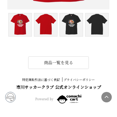
商品一覧を見る
特定商取引法に基づく表記
プライバシーポリシー
市川サッカークラブ 公式オンラインショップ
Powered by